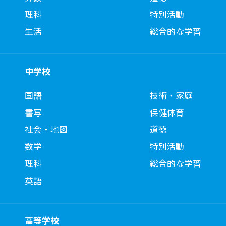
理科
特別活動
生活
総合的な学習
中学校
国語
技術・家庭
書写
保健体育
社会・地図
道徳
数学
特別活動
理科
総合的な学習
英語
高等学校