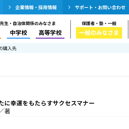
企業情報・採用情報
サポート・お問い合わせ
先生・自治体関係のみなさま
保護者・塾・一般
中学校
高等学校
一般のみなさま
の購入先
たに幸運をもたらすサクセスマナー
／著