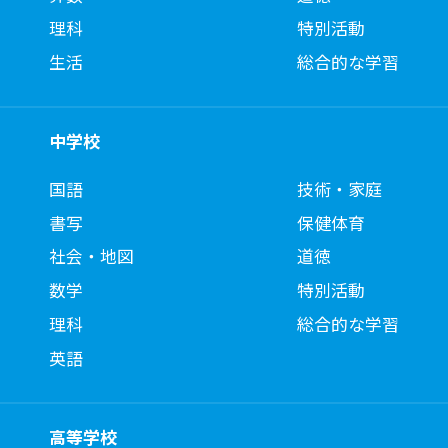
理科
特別活動
生活
総合的な学習
中学校
国語
技術・家庭
書写
保健体育
社会・地図
道徳
数学
特別活動
理科
総合的な学習
英語
高等学校