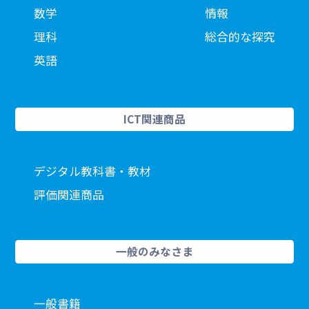
数学
情報
理科
総合的な探究
英語
ICT関連商品
デジタル教科書・教材
評価関連商品
一般のみなさま
一般書籍