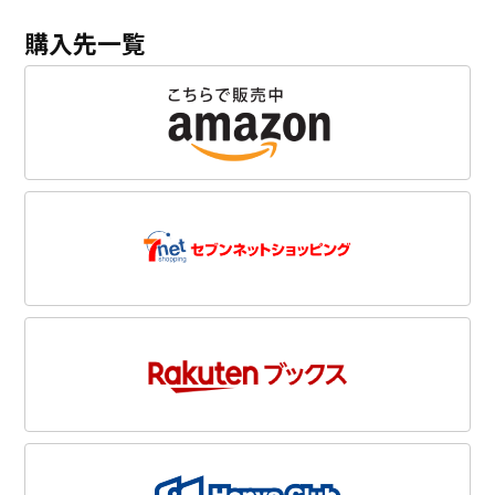
購入先一覧