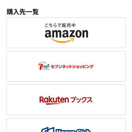
購入先一覧