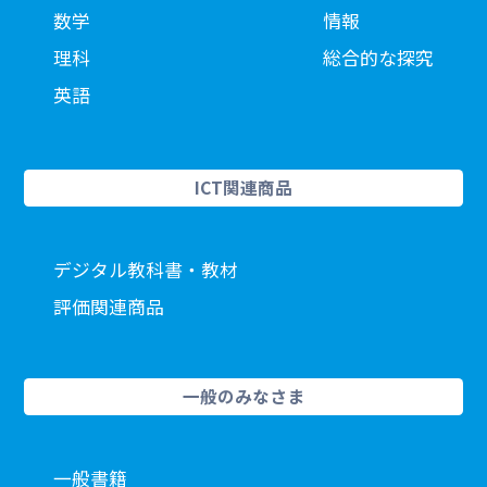
数学
情報
理科
総合的な探究
英語
ICT関連商品
デジタル教科書・教材
評価関連商品
一般のみなさま
一般書籍