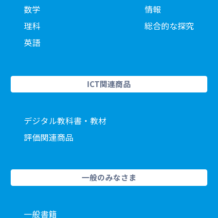
数学
情報
理科
総合的な探究
英語
ICT関連商品
デジタル教科書・教材
評価関連商品
一般のみなさま
一般書籍