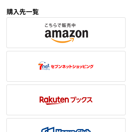
購入先一覧