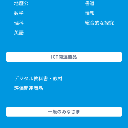
地歴公
書道
数学
情報
理科
総合的な探究
英語
ICT関連商品
デジタル教科書・教材
評価関連商品
一般のみなさま