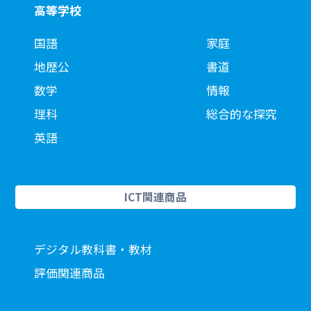
高等学校
国語
家庭
地歴公
書道
数学
情報
理科
総合的な探究
英語
ICT関連商品
デジタル教科書・教材
評価関連商品