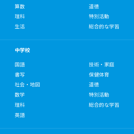
算数
道徳
理科
特別活動
生活
総合的な学習
中学校
国語
技術・家庭
書写
保健体育
社会・地図
道徳
数学
特別活動
理科
総合的な学習
英語