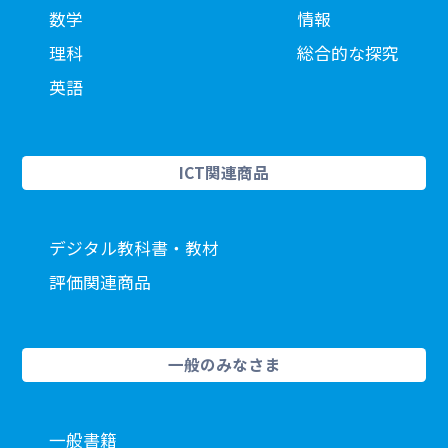
数学
情報
理科
総合的な探究
英語
ICT関連商品
デジタル教科書・教材
評価関連商品
一般のみなさま
一般書籍