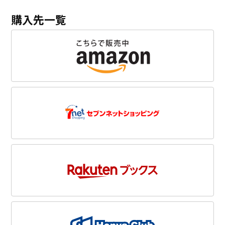
購入先一覧