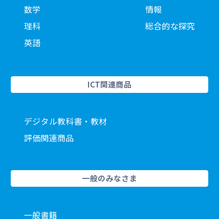
数学
情報
理科
総合的な探究
英語
ICT関連商品
デジタル教科書・教材
評価関連商品
一般のみなさま
一般書籍