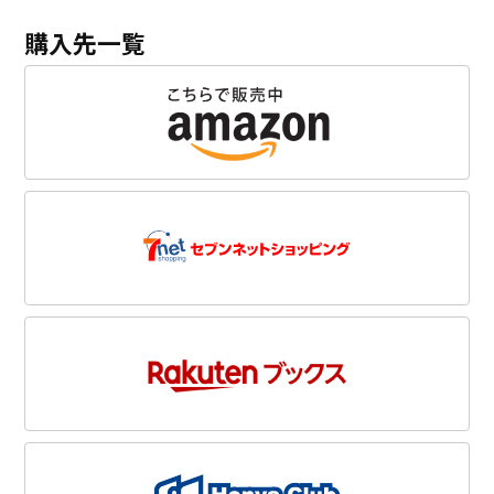
購入先一覧