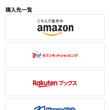
購入先一覧