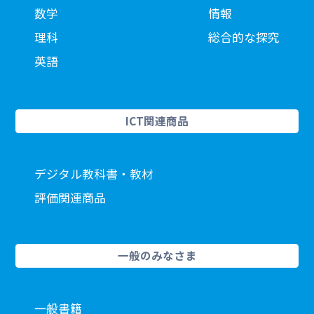
数学
情報
理科
総合的な探究
英語
ICT関連商品
デジタル教科書・教材
評価関連商品
一般のみなさま
一般書籍