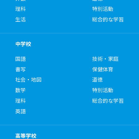
理科
特別活動
生活
総合的な学習
中学校
国語
技術・家庭
書写
保健体育
社会・地図
道徳
数学
特別活動
理科
総合的な学習
英語
高等学校