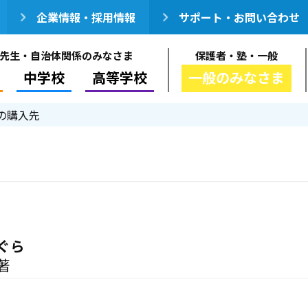
企業情報・採用情報
サポート・お問い合わせ
先生・自治体関係のみなさま
保護者・塾・一般
中学校
高等学校
一般のみなさま
の購入先
ぐら
著