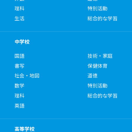
理科
特別活動
生活
総合的な学習
中学校
国語
技術・家庭
書写
保健体育
社会・地図
道徳
数学
特別活動
理科
総合的な学習
英語
高等学校