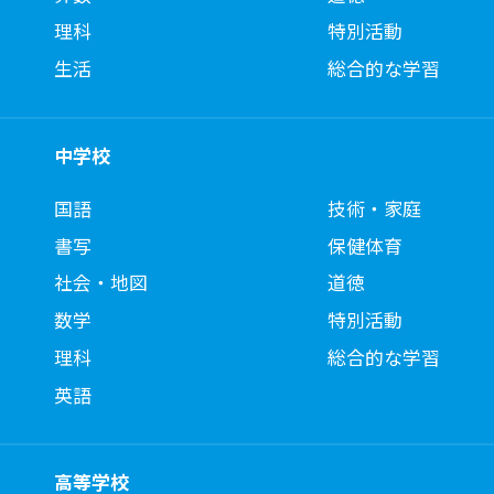
理科
特別活動
生活
総合的な学習
中学校
国語
技術・家庭
書写
保健体育
社会・地図
道徳
数学
特別活動
理科
総合的な学習
英語
高等学校