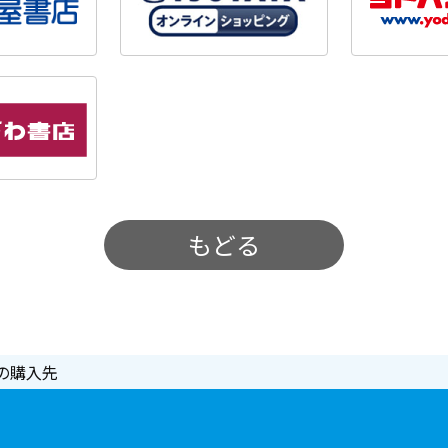
もどる
の購入先