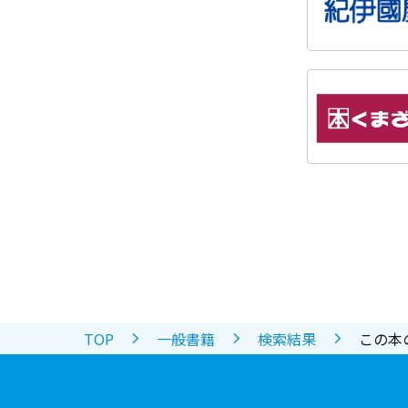
TOP
一般書籍
検索結果
この本