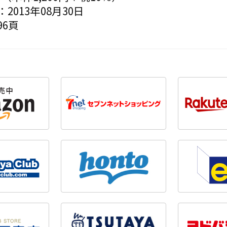
2013年08月30日
6頁