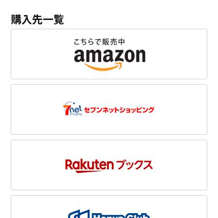
購入先一覧