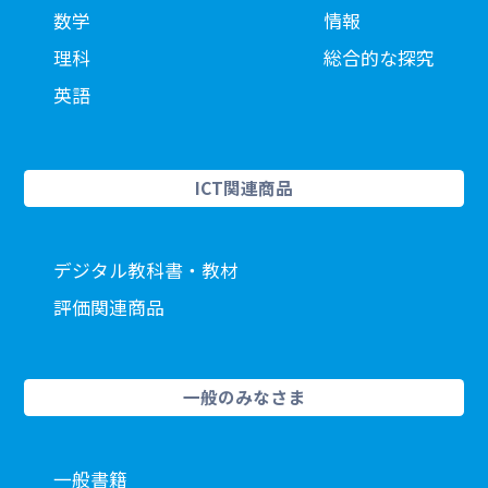
数学
情報
理科
総合的な探究
英語
ICT関連商品
デジタル教科書・教材
評価関連商品
一般のみなさま
一般書籍