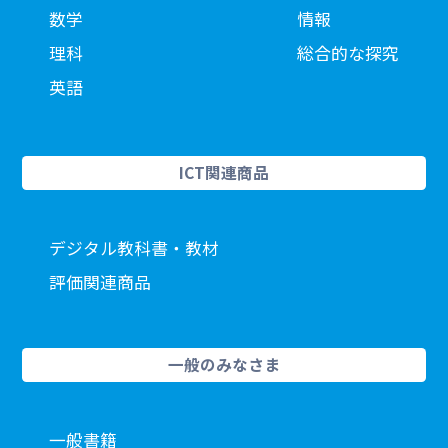
数学
情報
理科
総合的な探究
英語
ICT関連商品
デジタル教科書・教材
評価関連商品
一般のみなさま
一般書籍