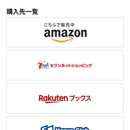
購入先一覧