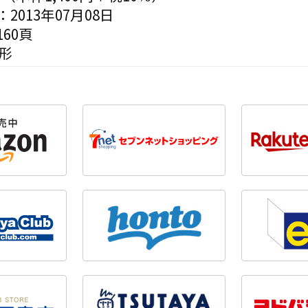
2013年07月08日
60頁
形