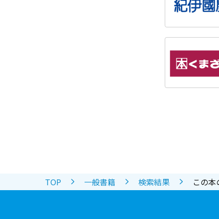
TOP
一般書籍
検索結果
この本