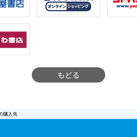
もどる
の購入先