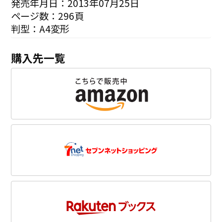
発売年月日：2013年07月25日
ページ数：296頁
判型：A4変形
購入先一覧