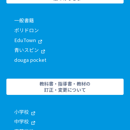
一般書籍
ポリドロン
EduTown
青いスピン
douga pocket
教科書・指導書・教材の
訂正・変更について
小学校
中学校