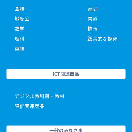
国語
家庭
地歴公
書道
数学
情報
理科
総合的な探究
英語
ICT関連商品
デジタル教科書・教材
評価関連商品
一般のみなさま